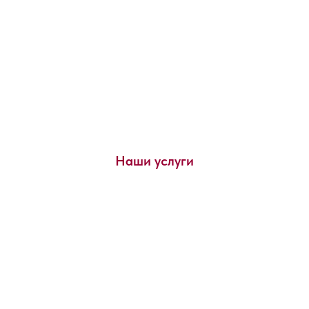
Наши услуги