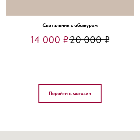
Светильник с абажуром
14 000
₽
20 000
₽
Перейти в магазин