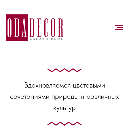
Вдохновляемся цветовыми
сочетаниями природы и различных
культур