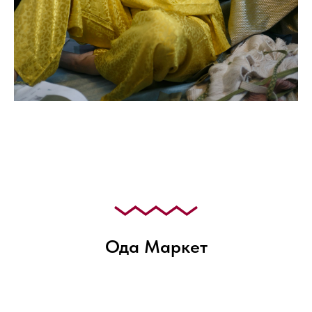
Ода Маркет