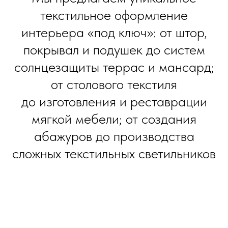
текстильное оформление
интерьера «под ключ»: от штор,
покрывал и подушек до систем
солнцезащиты террас и мансард;
от столового текстиля
до изготовления и реставрации
мягкой мебели; от создания
абажуров до производства
сложных текстильных светильников